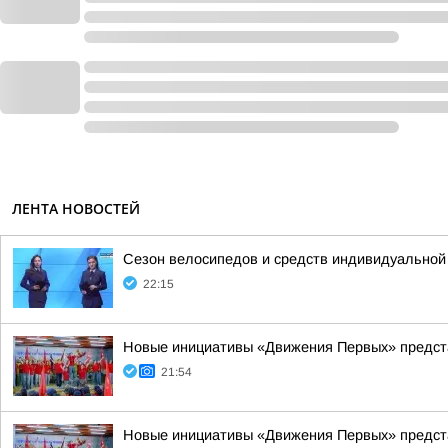
ЛЕНТА НОВОСТЕЙ
Сезон велосипедов и средств индивидуальной
22:15
Новые инициативы «Движения Первых» предста
21:54
Новые инициативы «Движения Первых» предста