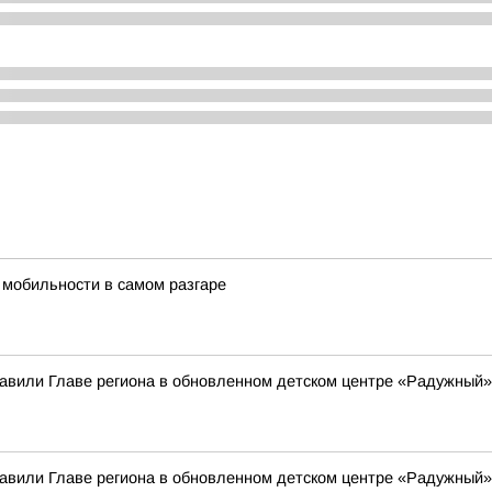
 мобильности в самом разгаре
вили Главе региона в обновленном детском центре «Радужный»
вили Главе региона в обновленном детском центре «Радужный»