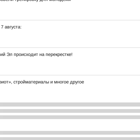
 7 августа:
й Эл происходит на перекрестке!
иот», стройматериалы и многое другое