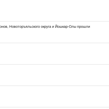
йонов, Новоторъяльского округа и Йошкар-Олы прошли