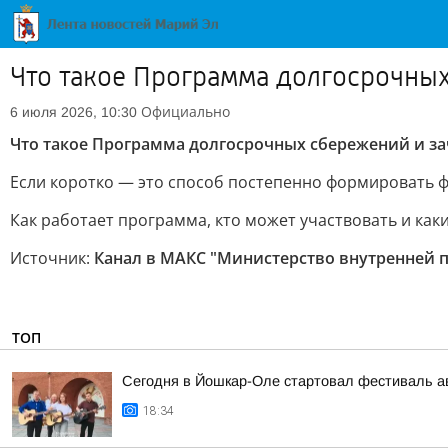
Что такое Программа долгосрочных
Официально
6 июля 2026, 10:30
Что такое Программа долгосрочных сбережений и за
Если коротко — это способ постепенно формировать ф
Как работает программа, кто может участвовать и как
Источник:
Канал в МАКС "Министерство внутренней 
ТОП
Сегодня в Йошкар-Оле стартовал фестиваль ав
18:34