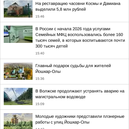
На реставрацию часовни Космы и Дамиана
выделили 5,8 млн рублей
15:46
В России с начала 2026 года услугами
Семейных МФЦ воспользовались более 160
тысяч семей, в которых воспитываются почти
300 тысяч детей
15:40
Главный подарок судьбы для жителей
Йошкар-Олы
15:36
В Волжске продолжают устранять аварию на
магистральном водоводе
15:09
Молодые художники представили плэнерные
работы с улиц Йошкар-Олы